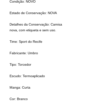
Condição: NOVO
Estado de Conservação: NOVA
Detalhes da Conservação:
Camisa
nova, com etiqueta e sem uso.
Time: Sport do Recife
Fabricante: Umbro
Tipo: Torcedor
Escudo: Termoaplicado
Manga: Curta
Cor: Branco