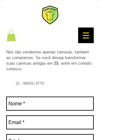
Nós não vendemos apenas camisas, também
as compramos. Se você deseja transformar
suas camisas antigas em $$, entre em contato
conosco.
21 - 96501-3770