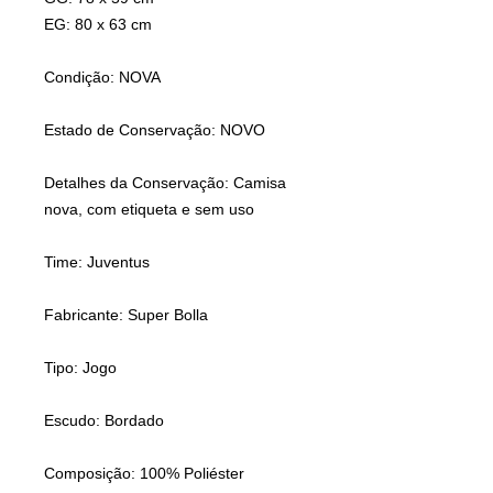
EG: 80 x 63 cm
Condição: NOVA
Estado de Conservação: NOVO
Detalhes da Conservação: Camisa
nova, com etiqueta e sem uso
Time: Juventus
Fabricante: Super Bolla
Tipo: Jogo
Escudo: Bordado
Composição: 100% Poliéster