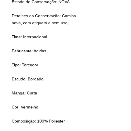
Estado de Conservação: NOVA
Detalhes da Conservação: Camisa
nova, com etiqueta e sem uso;
Time: Internacional
Fabricante: Adidas
Tipo: Torcedor
Escudo: Bordado
Manga: Curta
Cor: Vermelho
Composição: 100% Poliéster