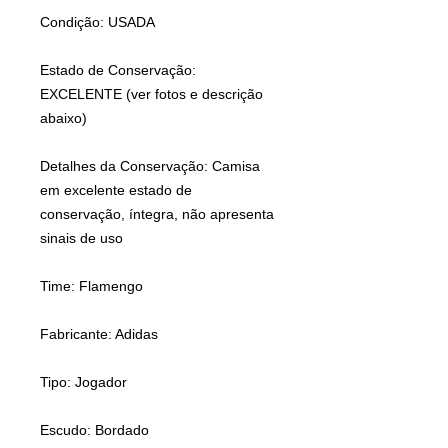
Condição: USADA
Estado de Conservação:
EXCELENTE (ver fotos e descrição
abaixo)
Detalhes da Conservação: Camisa
em excelente estado de
conservação, íntegra, não apresenta
sinais de uso
Time: Flamengo
Fabricante: Adidas
Tipo: Jogador
Escudo: Bordado