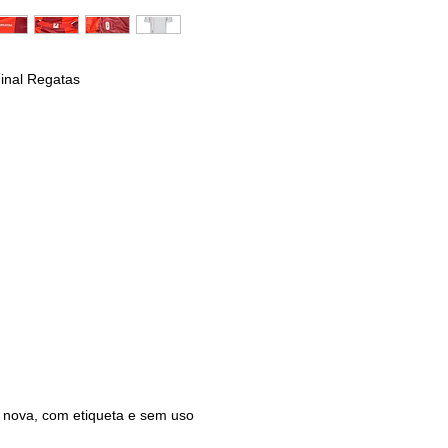
inal Regatas
 nova, com etiqueta e sem uso