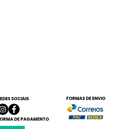
FORMAS DE ENVIO
EDES SOCIAIS
ORMA DE PAGAMENTO