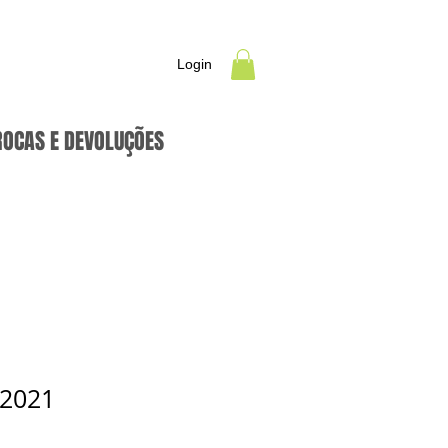
Login
ROCAS E DEVOLUÇÕES
 2021