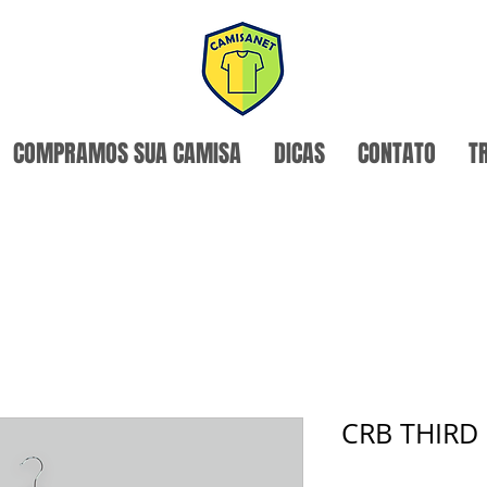
COMPRAMOS SUA CAMISA
DICAS
CONTATO
T
CRB THIRD