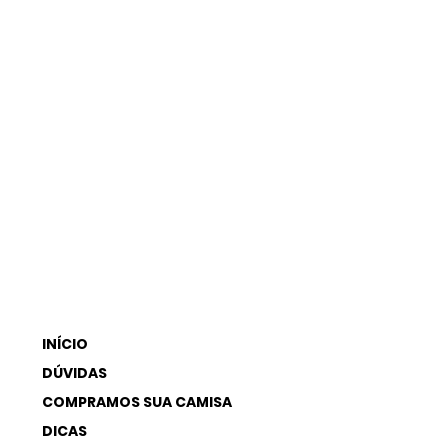
INÍCIO
DÚVIDAS
COMPRAMOS SUA CAMISA
DICAS