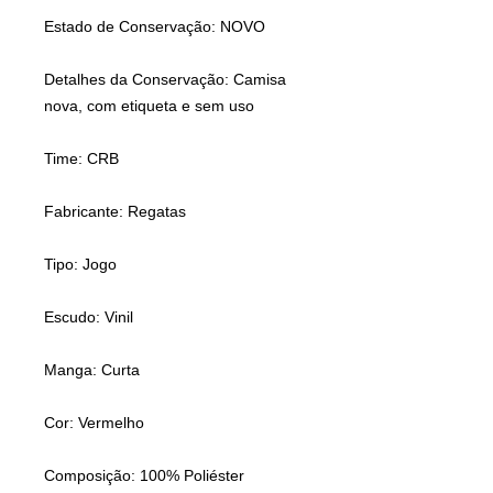
Estado de Conservação: NOVO
Detalhes da Conservação: Camisa
nova, com etiqueta e sem uso
Time: CRB
Fabricante: Regatas
Tipo: Jogo
Escudo: Vinil
Manga: Curta
Cor: Vermelho
Composição: 100% Poliéster