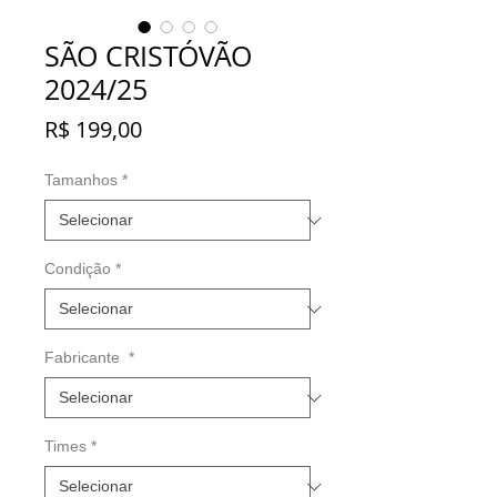
SÃO CRISTÓVÃO
2024/25
Preço
R$ 199,00
Tamanhos
*
Condição
*
Fabricante
*
Times
*