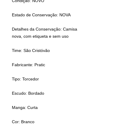
Condição: NOVO
Estado de Conservação: NOVA
Detalhes da Conservação: Camisa
nova, com etiqueta e sem uso
Time: São Cristóvão
Fabricante: Pratic
Tipo: Torcedor
Escudo: Bordado
Manga: Curta
Cor: Branco