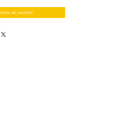
cionar ao carrinho