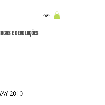
Login
ROCAS E DEVOLUÇÕES
AY 2010