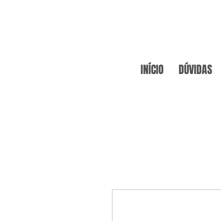
INÍCIO
DÚVIDAS