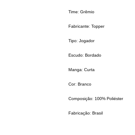
Time: Grêmio
Fabricante: Topper
Tipo: Jogador
Escudo: Bordado
Manga: Curta
Cor: Branco
Composição: 100% Poliéster
Fabricação: Brasil